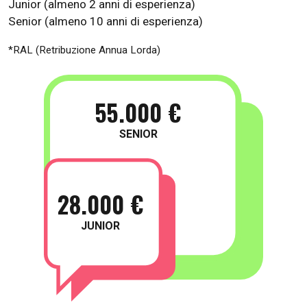
Junior (almeno 2 anni di esperienza)
Senior (almeno 10 anni di esperienza)
*RAL (Retribuzione Annua Lorda)
55.000 €
SENIOR
28.000 €
JUNIOR