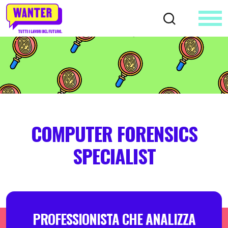
COMPUTER FORENSICS
SPECIALIST
PROFESSIONISTA CHE ANALIZZA