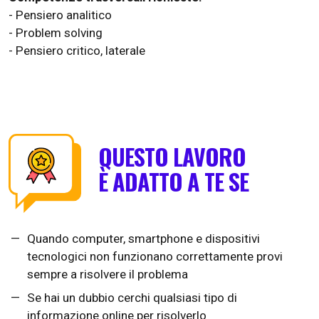
- Pensiero analitico
- Problem solving
- Pensiero critico, laterale
QUESTO LAVORO
È ADATTO A TE SE
Quando computer, smartphone e dispositivi
tecnologici non funzionano correttamente provi
sempre a risolvere il problema
Se hai un dubbio cerchi qualsiasi tipo di
informazione online per risolverlo