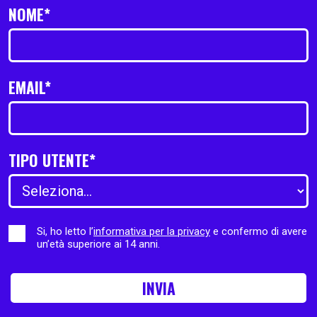
NOME*
EMAIL*
TIPO UTENTE*
Si, ho letto l’
informativa per la privacy
e confermo di avere
un’età superiore ai 14 anni.
INVIA