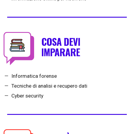
COSA DEVI
IMPARARE
Informatica forense
Tecniche di analisi e recupero dati
Cyber security