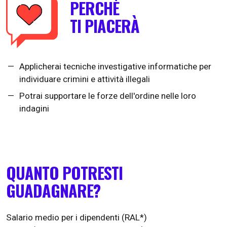
PERCHÈ
TI PIACERÀ
Applicherai tecniche investigative informatiche per
individuare crimini e attività illegali
Potrai supportare le forze dell'ordine nelle loro
indagini
QUANTO POTRESTI
GUADAGNARE?
Salario medio per i dipendenti (RAL*)