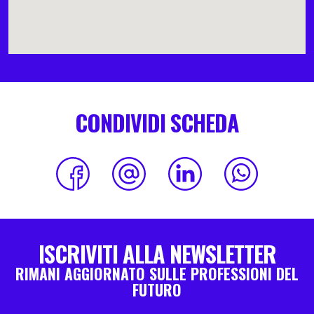
CONDIVIDI SCHEDA
ISCRIVITI ALLA NEWSLETTER
RIMANI AGGIORNATO SULLE PROFESSIONI DEL
FUTURO