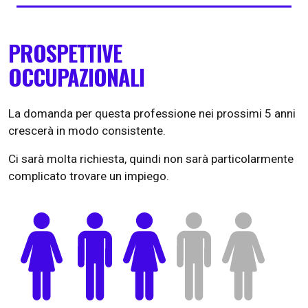
PROSPETTIVE
OCCUPAZIONALI
La domanda per questa professione nei prossimi 5 anni
crescerà in modo consistente.
Ci sarà molta richiesta, quindi non sarà particolarmente
complicato trovare un impiego.