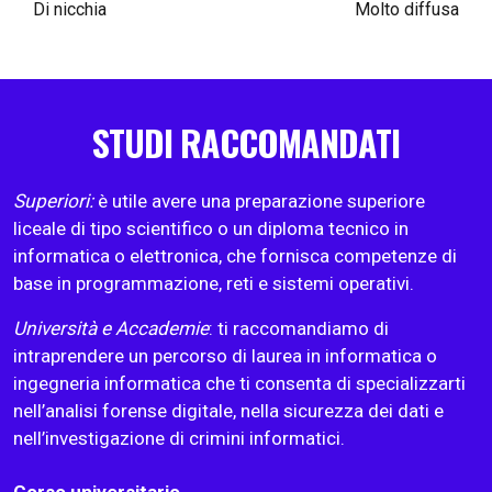
Di nicchia
Molto diffusa
STUDI RACCOMANDATI
Superiori:
è utile avere una preparazione superiore
liceale di tipo scientifico o un diploma tecnico in
informatica o elettronica, che fornisca competenze di
base in programmazione, reti e sistemi operativi.
Università e Accademie
: ti raccomandiamo di
intraprendere un percorso di laurea in informatica o
ingegneria informatica che ti consenta di specializzarti
nell’analisi forense digitale, nella sicurezza dei dati e
nell’investigazione di crimini informatici.