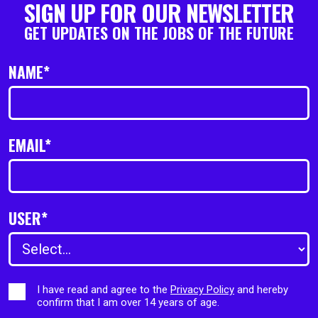
SIGN UP FOR OUR NEWSLETTER
GET UPDATES ON THE JOBS OF THE FUTURE
NAME*
EMAIL*
USER*
I have read and agree to the
Privacy Policy
and hereby
confirm that I am over 14 years of age.