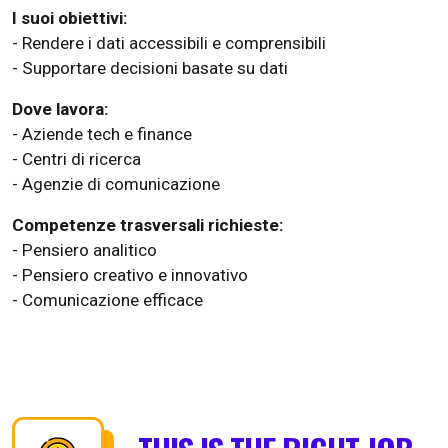
I suoi obiettivi:
- Rendere i dati accessibili e comprensibili
- Supportare decisioni basate su dati
Dove lavora:
- Aziende tech e finance
- Centri di ricerca
- Agenzie di comunicazione
Competenze trasversali richieste:
- Pensiero analitico
- Pensiero creativo e innovativo
- Comunicazione efficace