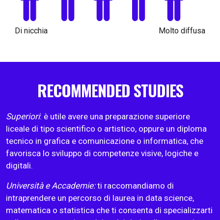
Di nicchia
Molto diffusa
RECOMMENDED STUDIES
Superiori
: è utile avere una preparazione superiore
liceale di tipo scientifico o artistico, oppure un diploma
tecnico in grafica e comunicazione o informatica, che
favorisca lo sviluppo di competenze visive, logiche e
digitali.
Università e Accademie:
ti raccomandiamo di
intraprendere un percorso di laurea in data science,
matematica o statistica che ti consenta di specializzarti