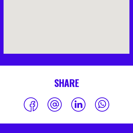
SHARE