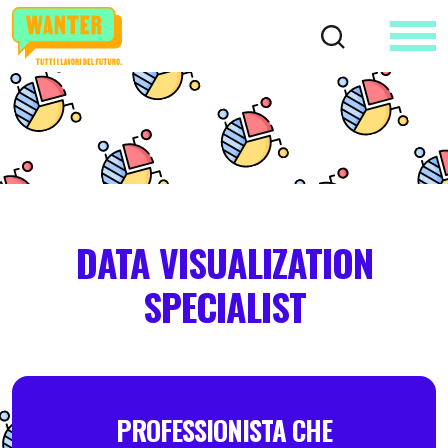
DATA VISUALIZATION
SPECIALIST
PROFESSIONISTA CHE