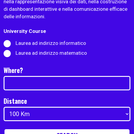
nella rappresentazione visiva dei dati, nella costruzione
di dashboard interattive e nella comunicazione efficace
delle informazioni.
University Course
Laurea ad indirizzo informatico
Laurea ad indirizzo matematico
Where?
Distance