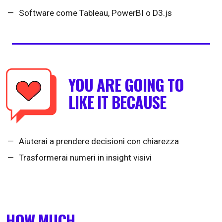
Software come Tableau, PowerBI o D3.js
YOU ARE GOING TO
LIKE IT BECAUSE
Aiuterai a prendere decisioni con chiarezza
Trasformerai numeri in insight visivi
HOW MUCH