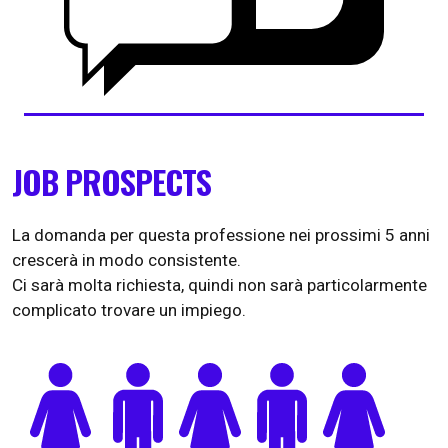
JOB PROSPECTS
La domanda per questa professione nei prossimi 5 anni
crescerà in modo consistente.
Ci sarà molta richiesta, quindi non sarà particolarmente
complicato trovare un impiego.