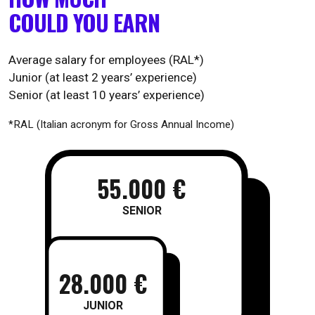
COULD YOU EARN
Average salary for employees (RAL*)
Junior (at least 2 years’ experience)
Senior (at least 10 years’ experience)
*RAL (Italian acronym for Gross Annual Income)
55.000 €
SENIOR
28.000 €
JUNIOR