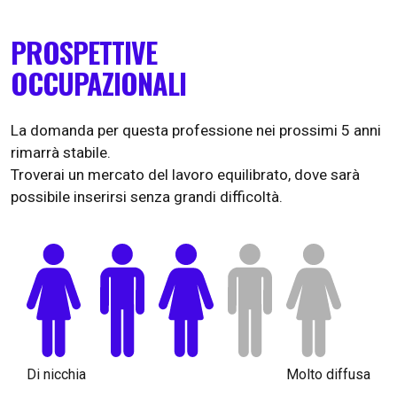
PROSPETTIVE
OCCUPAZIONALI
La domanda per questa professione nei prossimi 5 anni
rimarrà stabile.
Troverai un mercato del lavoro equilibrato, dove sarà
possibile inserirsi senza grandi difficoltà.
Di nicchia
Molto diffusa