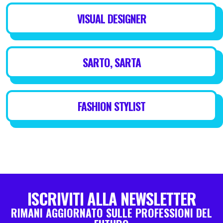
VISUAL DESIGNER
SARTO, SARTA
FASHION STYLIST
ISCRIVITI ALLA NEWSLETTER
RIMANI AGGIORNATO SULLE PROFESSIONI DEL