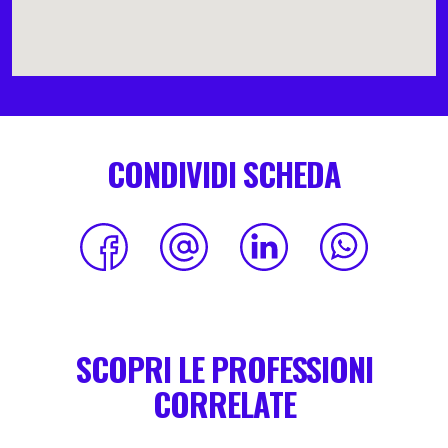
CONDIVIDI SCHEDA
SCOPRI LE PROFESSIONI
CORRELATE