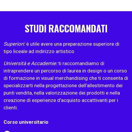
STUDI RACCOMANDATI
Superiori:
è utile avere una preparazione superiore di
tipo liceale ad indirizzo artistico
Università e Accademie:
ti raccomandiamo di
intraprendere un percorso di laurea in design o un corso
di formazione in visual merchandising che ti consenta di
specializzarti nella progettazione dell’allestimento dei
punti vendita, nella valorizzazione dei prodotti e nella
creazione di esperienze d’acquisto accattivanti per i
clienti.
Corso universitario