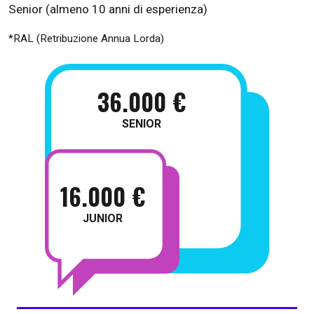
Senior (almeno 10 anni di esperienza)
*RAL (Retribuzione Annua Lorda)
36.000 €
SENIOR
16.000 €
JUNIOR