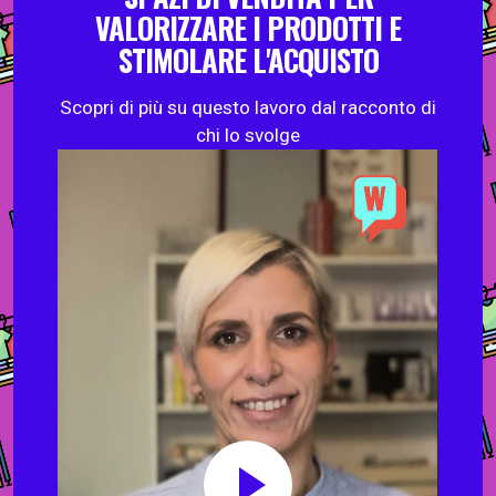
VALORIZZARE I PRODOTTI E
STIMOLARE L'ACQUISTO
Scopri di più su questo lavoro dal racconto di
chi lo svolge