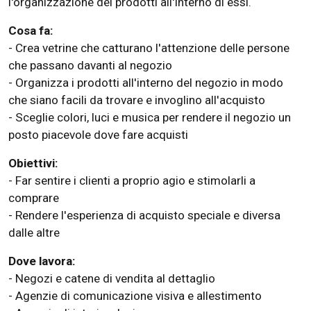
l'organizzazione dei prodotti all'interno di essi.
Cosa fa:
- Crea vetrine che catturano l'attenzione delle persone
che passano davanti al negozio
- Organizza i prodotti all'interno del negozio in modo
che siano facili da trovare e invoglino all'acquisto
- Sceglie colori, luci e musica per rendere il negozio un
posto piacevole dove fare acquisti
Obiettivi:
- Far sentire i clienti a proprio agio e stimolarli a
comprare
- Rendere l'esperienza di acquisto speciale e diversa
dalle altre
Dove lavora:
- Negozi e catene di vendita al dettaglio
- Agenzie di comunicazione visiva e allestimento