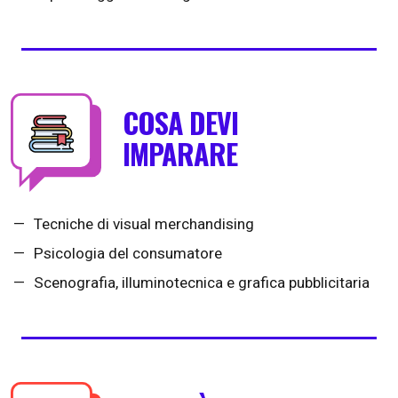
COSA DEVI
IMPARARE
Tecniche di visual merchandising
Psicologia del consumatore
Scenografia, illuminotecnica e grafica pubblicitaria