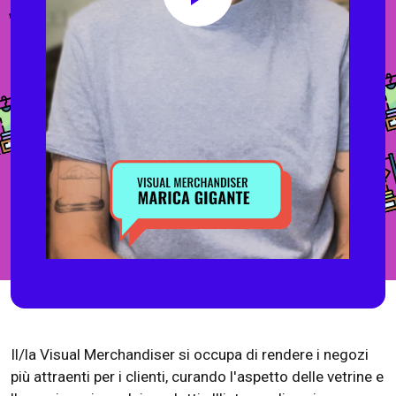
Il/la Visual Merchandiser si occupa di rendere i negozi
più attraenti per i clienti, curando l'aspetto delle vetrine e