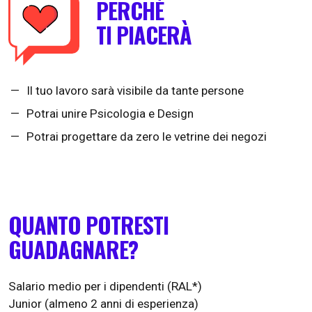
PERCHÈ
TI PIACERÀ
Il tuo lavoro sarà visibile da tante persone
Potrai unire Psicologia e Design
Potrai progettare da zero le vetrine dei negozi
QUANTO POTRESTI
GUADAGNARE?
Salario medio per i dipendenti (RAL*)
Junior (almeno 2 anni di esperienza)