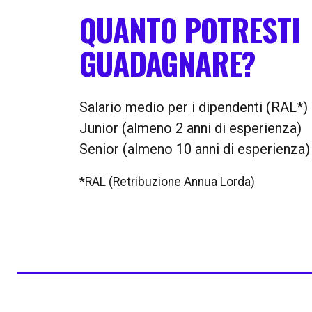
QUANTO POTRESTI
GUADAGNARE?
Salario medio per i dipendenti (RAL*)
Junior (almeno 2 anni di esperienza)
Senior (almeno 10 anni di esperienza)
*RAL (Retribuzione Annua Lorda)