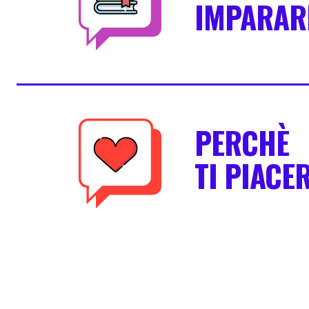
IMPARAR
PERCHÈ
TI PIACE