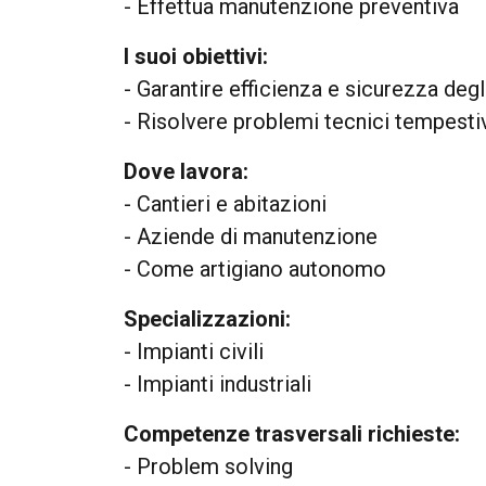
- Effettua manutenzione preventiva
I suoi obiettivi:
- Garantire efficienza e sicurezza degl
- Risolvere problemi tecnici tempest
Dove lavora:
- Cantieri e abitazioni
- Aziende di manutenzione
- Come artigiano autonomo
Specializzazioni:
- Impianti civili
- Impianti industriali
Competenze trasversali richieste:
- Problem solving