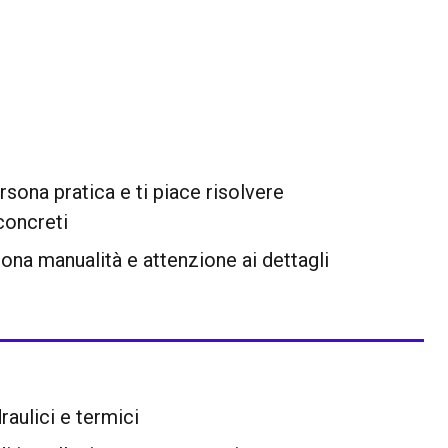
rsona pratica e ti piace risolvere
concreti
ona manualità e attenzione ai dettagli
raulici e termici