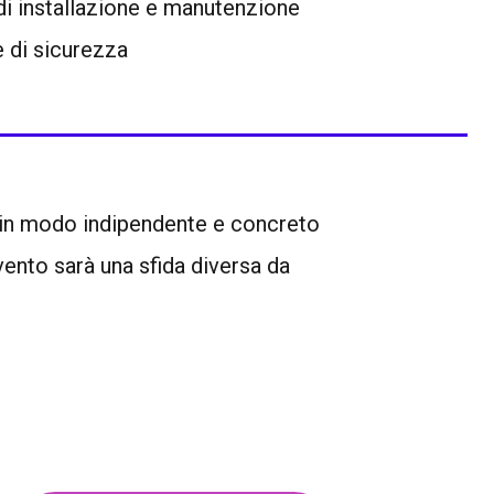
di installazione e manutenzione
 di sicurezza
 in modo indipendente e concreto
vento sarà una sfida diversa da