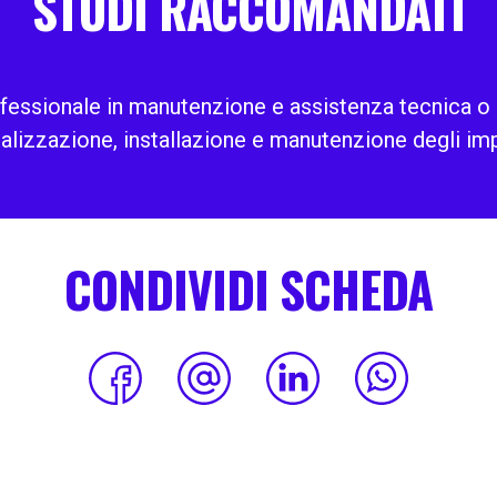
STUDI RACCOMANDATI
fessionale in manutenzione e assistenza tecnica o i
lizzazione, installazione e manutenzione degli impia
CONDIVIDI SCHEDA