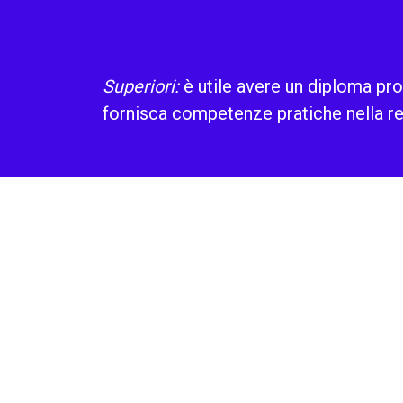
Superiori:
è utile avere un diploma pro
fornisca competenze pratiche nella rea