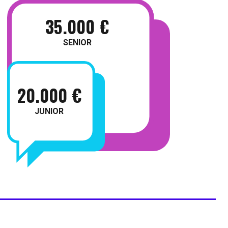
35.000 €
SENIOR
20.000 €
JUNIOR