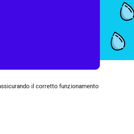
, assicurando il corretto funzionamento