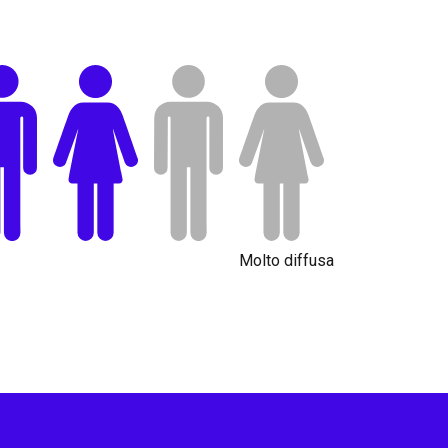
Molto diffusa