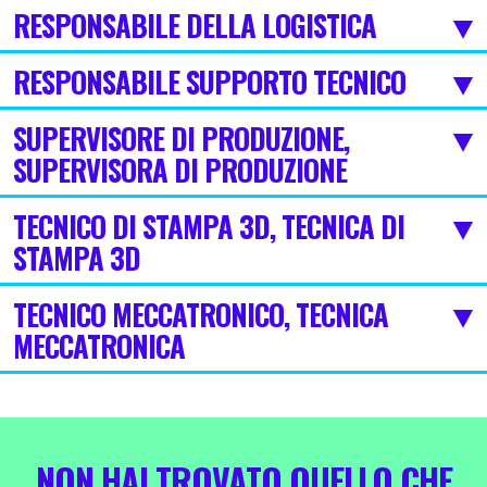
RESPONSABILE DELLA LOGISTICA
RESPONSABILE SUPPORTO TECNICO
SUPERVISORE DI PRODUZIONE,
SUPERVISORA DI PRODUZIONE
TECNICO DI STAMPA 3D, TECNICA DI
STAMPA 3D
TECNICO MECCATRONICO, TECNICA
MECCATRONICA
NON HAI TROVATO QUELLO CHE