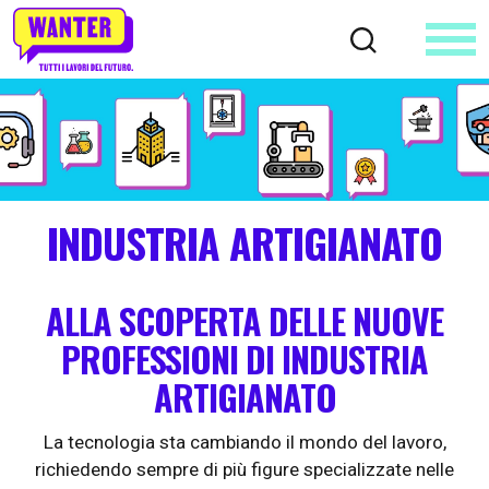
INDUSTRIA ARTIGIANATO
ALLA SCOPERTA DELLE NUOVE
PROFESSIONI DI INDUSTRIA
ARTIGIANATO
La tecnologia sta cambiando il mondo del lavoro,
richiedendo sempre di più figure specializzate nelle