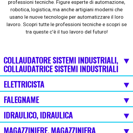
professioni tecniche. Figure esperte di automazione,
robotica, logistica, ma anche artigiani moderni che
usano le nuove tecnologie per automatizzare il loro
lavoro. Scopri tutte le professioni tecniche e scopri se
tra queste c'è il tuo lavoro del futuro!
COLLAUDATORE SISTEMI INDUSTRIALI,
COLLAUDATRICE SISTEMI INDUSTRIALI
ELETTRICISTA
FALEGNAME
IDRAULICO, IDRAULICA
MAGAZZINIERE, MAGAZZINIERA