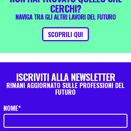
CERCHI?
NAVIGA TRA GLI ALTRI LAVORI DEL FUTURO
SCOPRILI QUI
ISCRIVITI ALLA NEWSLETTER
RIMANI AGGIORNATO SULLE PROFESSIONI DEL
FUTURO
NOME*