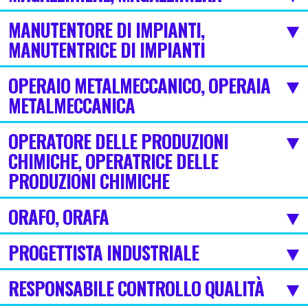
MANUTENTORE DI IMPIANTI,
MANUTENTRICE DI IMPIANTI
OPERAIO METALMECCANICO, OPERAIA
METALMECCANICA
OPERATORE DELLE PRODUZIONI
CHIMICHE, OPERATRICE DELLE
PRODUZIONI CHIMICHE
ORAFO, ORAFA
PROGETTISTA INDUSTRIALE
RESPONSABILE CONTROLLO QUALITÀ