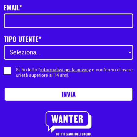
EMAIL*
TIPO UTENTE*
Si, ho letto l’
informativa per la privacy
e confermo di avere
un’età superiore ai 14 anni.
INVIA