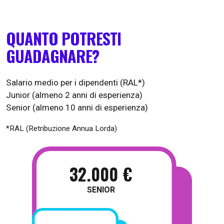
QUANTO POTRESTI
GUADAGNARE?
Salario medio per i dipendenti (RAL*)
Junior (almeno 2 anni di esperienza)
Senior (almeno 10 anni di esperienza)
*RAL (Retribuzione Annua Lorda)
32.000 €
SENIOR