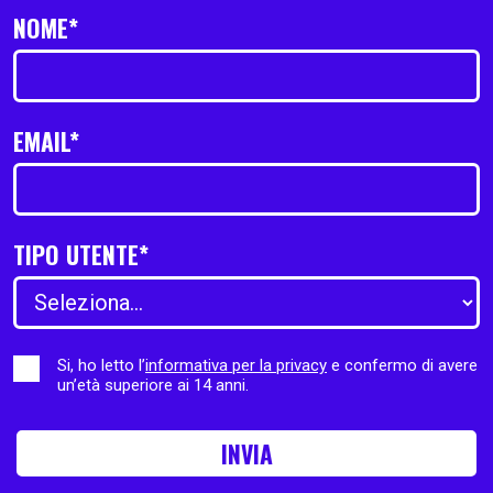
NOME*
EMAIL*
TIPO UTENTE*
Si, ho letto l’
informativa per la privacy
e confermo di avere
un’età superiore ai 14 anni.
INVIA