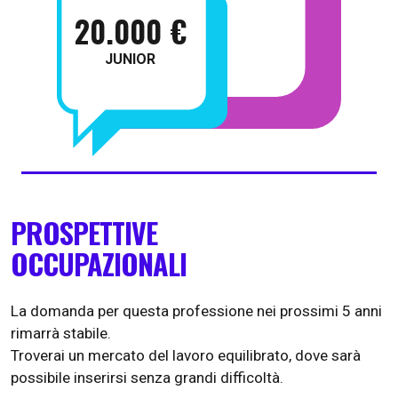
20.000 €
JUNIOR
PROSPETTIVE
OCCUPAZIONALI
La domanda per questa professione nei prossimi 5 anni
rimarrà stabile.
Troverai un mercato del lavoro equilibrato, dove sarà
possibile inserirsi senza grandi difficoltà.