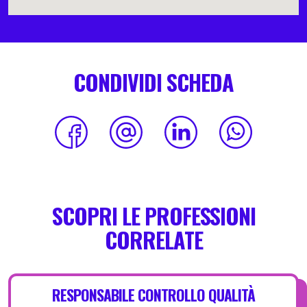
CONDIVIDI SCHEDA
SCOPRI LE PROFESSIONI
CORRELATE
RESPONSABILE CONTROLLO QUALITÀ