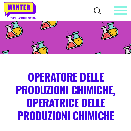
OPERATORE DELLE
PRODUZIONI CHIMICHE,
OPERATRICE DELLE
PRODUZIONI CHIMICHE