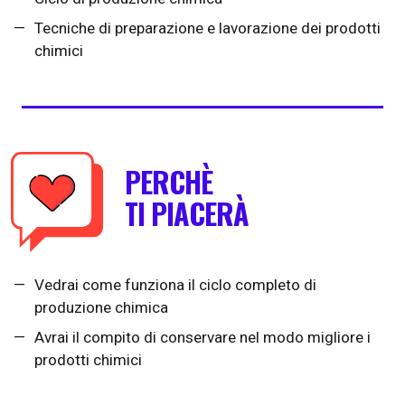
Tecniche di preparazione e lavorazione dei prodotti
chimici
PERCHÈ
TI PIACERÀ
Vedrai come funziona il ciclo completo di
produzione chimica
Avrai il compito di conservare nel modo migliore i
prodotti chimici