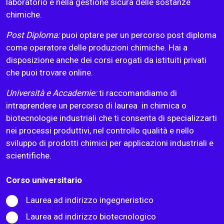
laboratorio e nella gestione sicura delle sostanze
chimiche.
Post Diploma:
puoi optare per un percorso post diploma
come operatore delle produzioni chimiche. Hai a
disposizione anche dei corsi erogati da istituiti privati
che puoi trovare online.
Università e Accademie:
ti raccomandiamo di
intraprendere un percorso di laurea in chimica o
biotecnologie industriali che ti consenta di specializzarti
nei processi produttivi, nel controllo qualità e nello
sviluppo di prodotti chimici per applicazioni industriali e
scientifiche.
Corso universitario
Laurea ad indirizzo ingegneristico
Laurea ad indirizzo biotecnologico