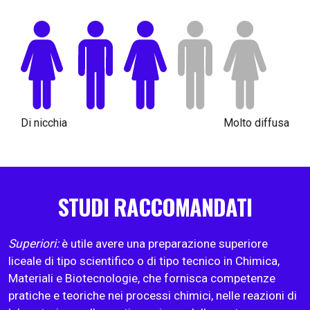
Di nicchia
Molto diffusa
STUDI RACCOMANDATI
Superiori:
è utile avere una preparazione superiore
liceale di tipo scientifico o di tipo tecnico in Chimica,
Materiali e Biotecnologie, che fornisca competenze
pratiche e teoriche nei processi chimici, nelle reazioni di