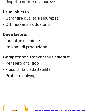
- Rispetta norme di sicurezza
I suoi obiettivi:
- Garantire qualità e sicurezza
- Ottimizzare produzione
Dove lavora:
- Industrie chimiche
- Impianti di produzione
Competenze trasversali richieste:
- Pensiero analitico
- Flessibilità e adattabilità
- Problem solving