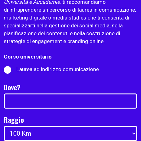
Università e Accademie
: ti raccomandiamo
di intraprendere un percorso di laurea in comunicazione,
marketing digitale o media studies che ti consenta di
specializzarti nella gestione dei social media, nella
pianificazione dei contenuti e nella costruzione di
strategie di engagement e branding online.
Corso universitario
Laurea ad indirizzo comunicazione
Dove?
Raggio