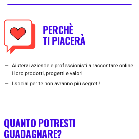
PERCHÈ
TI PIACERÀ
Aiuterai aziende e professionisti a raccontare online
i loro prodotti, progetti e valori
I social per te non avranno più segreti!
QUANTO POTRESTI
GUADAGNARE?