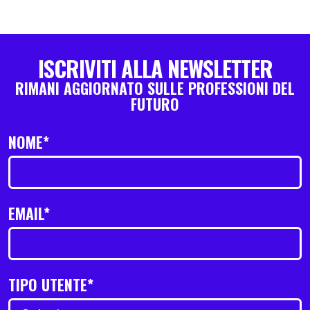
ISCRIVITI ALLA NEWSLETTER
RIMANI AGGIORNATO SULLE PROFESSIONI DEL
FUTURO
NOME*
EMAIL*
TIPO UTENTE*