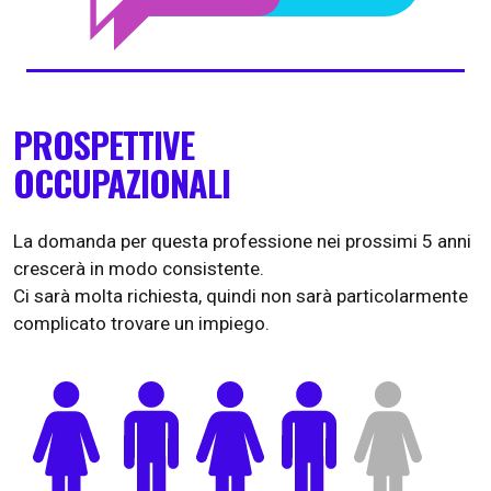
PROSPETTIVE
OCCUPAZIONALI
La domanda per questa professione nei prossimi 5 anni
crescerà in modo consistente.
Ci sarà molta richiesta, quindi non sarà particolarmente
complicato trovare un impiego.