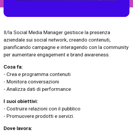
Il/la Social Media Manager gestisce la presenza
aziendale sui social network, creando contenuti,
pianificando campagne e interagendo con la community
per aumentare engagement e brand awareness.
Cosa fa:
- Crea e programma contenuti
- Monitora conversazioni
- Analizza dati di performance
I suoi obiettivi:
- Costruire relazioni con il pubblico
- Promuovere prodotti e servizi.
Dove lavora: