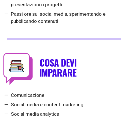
presentazioni o progetti
Passi ore sui social media, sperimentando e
pubblicando contenuti
COSA DEVI
IMPARARE
Comunicazione
Social media e content marketing
Social media analytics