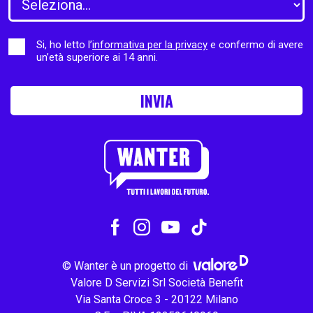
Si, ho letto l’
informativa per la privacy
e confermo di avere
un’età superiore ai 14 anni.
INVIA
© Wanter è un progetto di
Valore D Servizi Srl Società Benefit
Via Santa Croce 3 - 20122 Milano