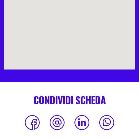
CONDIVIDI SCHEDA