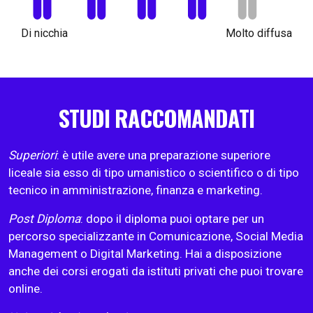
Di nicchia
Molto diffusa
STUDI RACCOMANDATI
Superiori
: è utile avere una preparazione superiore
liceale sia esso di tipo umanistico o scientifico o di tipo
tecnico in amministrazione, finanza e marketing.
Post Diploma
: dopo il diploma puoi optare per un
percorso specializzante in Comunicazione, Social Media
Management o Digital Marketing. Hai a disposizione
anche dei corsi erogati da istituti privati che puoi trovare
online.