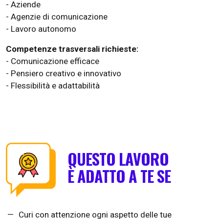
- Aziende
- Agenzie di comunicazione
- Lavoro autonomo
Competenze trasversali richieste:
- Comunicazione efficace
- Pensiero creativo e innovativo
- Flessibilità e adattabilità
QUESTO LAVORO
È ADATTO A TE SE
Curi con attenzione ogni aspetto delle tue