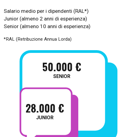
Salario medio per i dipendenti (RAL*)
Junior (almeno 2 anni di esperienza)
Senior (almeno 10 anni di esperienza)
*RAL (Retribuzione Annua Lorda)
50.000 €
SENIOR
28.000 €
JUNIOR