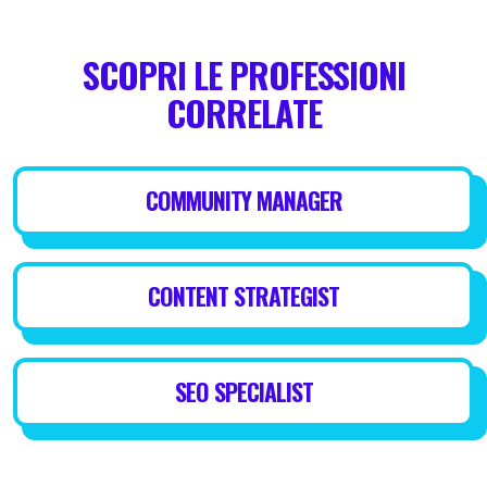
SCOPRI LE PROFESSIONI
CORRELATE
COMMUNITY MANAGER
CONTENT STRATEGIST
SEO SPECIALIST