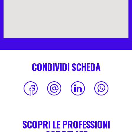
CONDIVIDI SCHEDA
SCOPRI LE PROFESSIONI