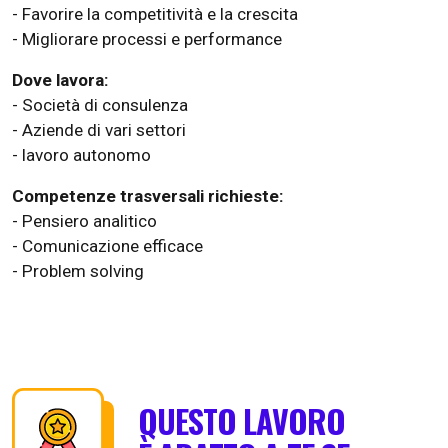
- Favorire la competitività e la crescita
- Migliorare processi e performance
Dove lavora:
- Società di consulenza
- Aziende di vari settori
- lavoro autonomo
Competenze trasversali richieste:
- Pensiero analitico
- Comunicazione efficace
- Problem solving
QUESTO LAVORO