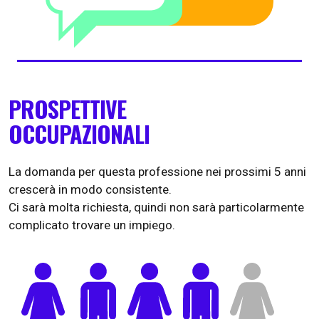
PROSPETTIVE
OCCUPAZIONALI
La domanda per questa professione nei prossimi 5 anni
crescerà in modo consistente.
Ci sarà molta richiesta, quindi non sarà particolarmente
complicato trovare un impiego.