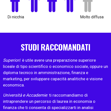
Di nicchia
Molto diffusa
STUDI RACCOMANDATI
Superiori
: è utile avere una preparazione superiore
liceale di tipo scientifico o economico sociale, oppure un
diploma tecnico in amministrazione, finanza e
marketing, per sviluppare capacità analitiche e visione
economica.
Università e Accademie
: ti raccomandiamo di
intraprendere un percorso di laurea in economia o
finanza che ti consenta di specializzarti in analisi