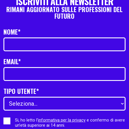
ISCRIVITI ALLA NEWSLETTER
RIMANI AGGIORNATO SULLE PROFESSIONI DEL
FUTURO
NOME*
EMAIL*
TIPO UTENTE*
Si, ho letto l’
informativa per la privacy
e confermo di avere
un’età superiore ai 14 anni.