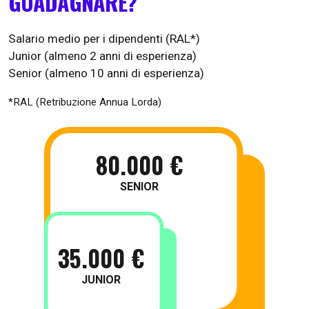
GUADAGNARE?
Salario medio per i dipendenti (RAL*)
Junior (almeno 2 anni di esperienza)
Senior (almeno 10 anni di esperienza)
*RAL (Retribuzione Annua Lorda)
80.000 €
SENIOR
35.000 €
JUNIOR