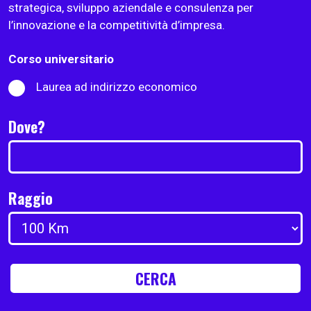
strategica, sviluppo aziendale e consulenza per
l’innovazione e la competitività d’impresa.
Corso universitario
Laurea ad indirizzo economico
Dove?
Raggio
CERCA