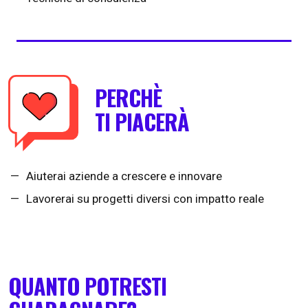
PERCHÈ
TI PIACERÀ
Aiuterai aziende a crescere e innovare
Lavorerai su progetti diversi con impatto reale
QUANTO POTRESTI