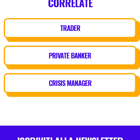
CORRELATE
TRADER
PRIVATE BANKER
CRISIS MANAGER