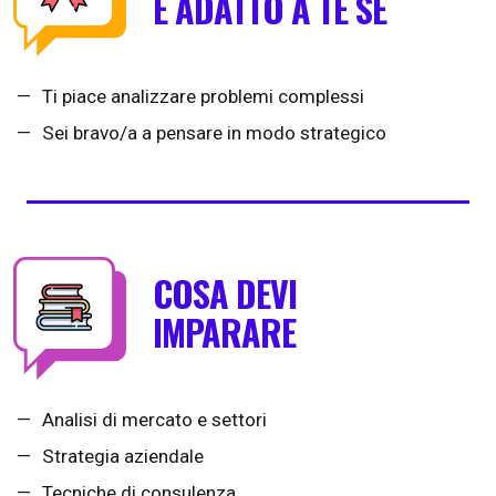
È ADATTO A TE SE
Ti piace analizzare problemi complessi
Sei bravo/a a pensare in modo strategico
COSA DEVI
IMPARARE
Analisi di mercato e settori
Strategia aziendale
Tecniche di consulenza