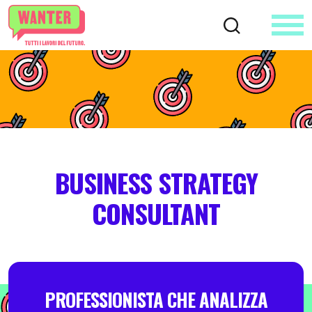
BUSINESS STRATEGY
CONSULTANT
PROFESSIONISTA CHE ANALIZZA