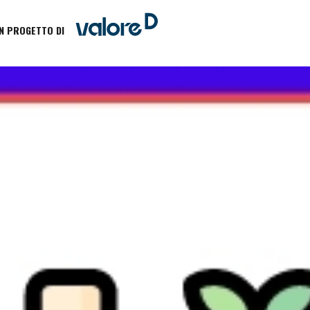
N PROGETTO DI