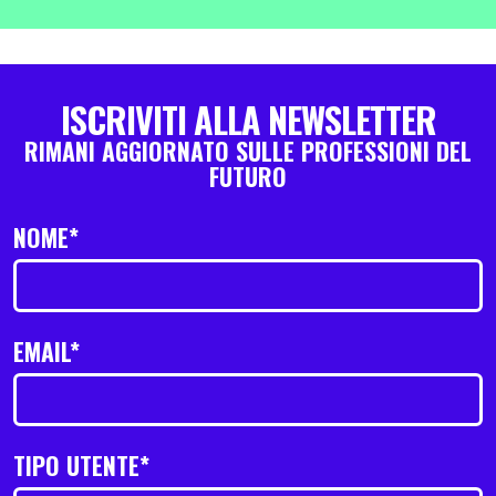
ISCRIVITI ALLA NEWSLETTER
RIMANI AGGIORNATO SULLE PROFESSIONI DEL
FUTURO
NOME*
EMAIL*
TIPO UTENTE*