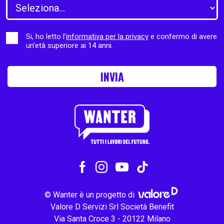
Si, ho letto l’
informativa per la privacy
e confermo di avere
un’età superiore ai 14 anni.
INVIA
© Wanter è un progetto di
Valore D Servizi Srl Società Benefit
Via Santa Croce 3 - 20122 Milano