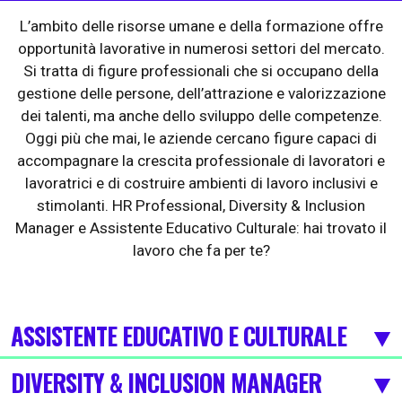
L’ambito delle risorse umane e della formazione offre
opportunità lavorative in numerosi settori del mercato.
Si tratta di figure professionali che si occupano della
gestione delle persone, dell’attrazione e valorizzazione
dei talenti, ma anche dello sviluppo delle competenze.
Oggi più che mai, le aziende cercano figure capaci di
accompagnare la crescita professionale di lavoratori e
lavoratrici e di costruire ambienti di lavoro inclusivi e
stimolanti. HR Professional, Diversity & Inclusion
Manager e Assistente Educativo Culturale: hai trovato il
lavoro che fa per te?
ASSISTENTE EDUCATIVO E CULTURALE
DIVERSITY & INCLUSION MANAGER