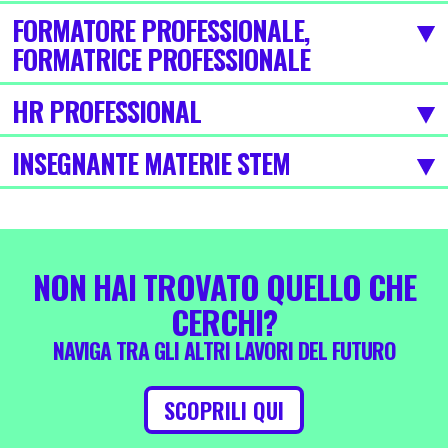
FORMATORE PROFESSIONALE,
FORMATRICE PROFESSIONALE
HR PROFESSIONAL
INSEGNANTE MATERIE STEM
NON HAI TROVATO QUELLO CHE
CERCHI?
NAVIGA TRA GLI ALTRI LAVORI DEL FUTURO
SCOPRILI QUI