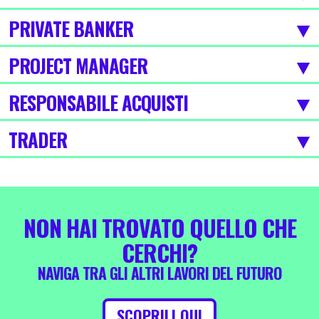
PRIVATE BANKER
PROJECT MANAGER
RESPONSABILE ACQUISTI
TRADER
NON HAI TROVATO QUELLO CHE
CERCHI?
NAVIGA TRA GLI ALTRI LAVORI DEL FUTURO
SCOPRILI QUI