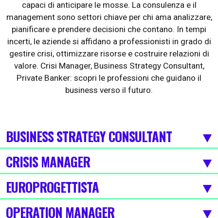
capaci di anticipare le mosse. La consulenza e il
management sono settori chiave per chi ama analizzare,
pianificare e prendere decisioni che contano. In tempi
incerti, le aziende si affidano a professionisti in grado di
gestire crisi, ottimizzare risorse e costruire relazioni di
valore. Crisi Manager, Business Strategy Consultant,
Private Banker: scopri le professioni che guidano il
business verso il futuro.
BUSINESS STRATEGY CONSULTANT
CRISIS MANAGER
EUROPROGETTISTA
OPERATION MANAGER