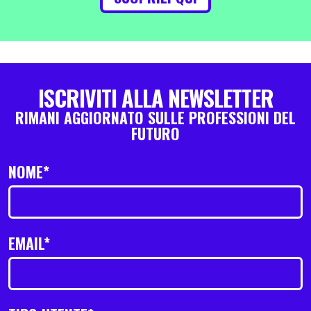
ISCRIVITI ALLA NEWSLETTER
RIMANI AGGIORNATO SULLE PROFESSIONI DEL
FUTURO
NOME*
EMAIL*