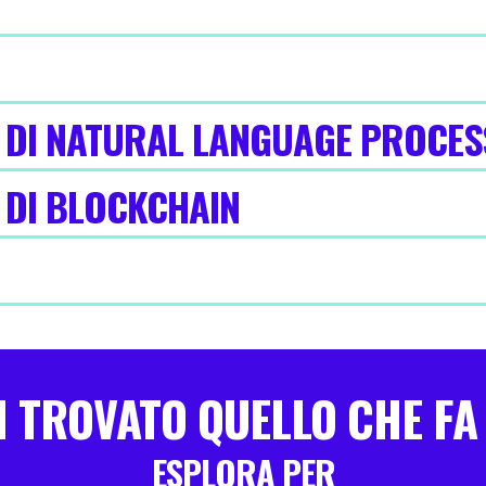
E DI NATURAL LANGUAGE PROCES
 DI BLOCKCHAIN
 TROVATO QUELLO CHE FA
ESPLORA PER