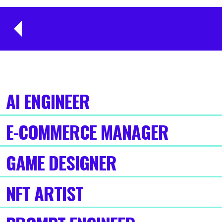
AI ENGINEER
E-COMMERCE MANAGER
GAME DESIGNER
NFT ARTIST