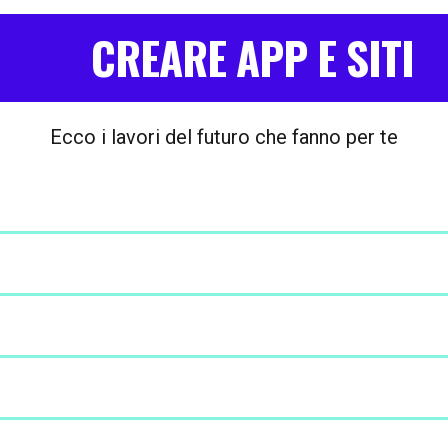
CREARE APP E SITI
Ecco i lavori del futuro che fanno per te